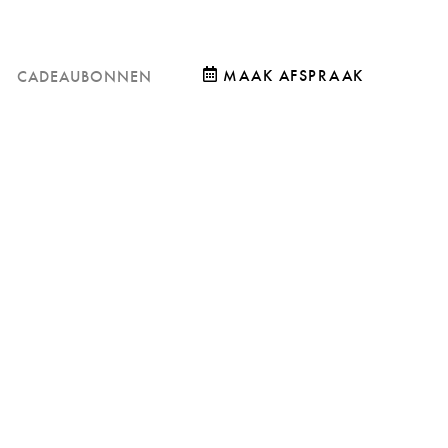
MAAK AFSPRAAK
CADEAUBONNEN