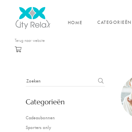
CATEGORIEËN
HOME
Terug naar website
Categorieën
Cadeaubonnen
Sporters only