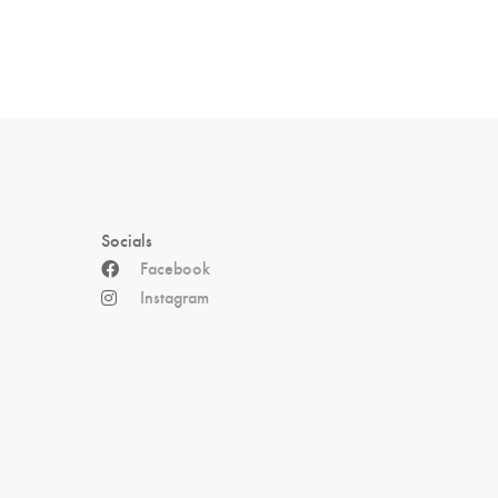
Socials
Facebook
Instagram