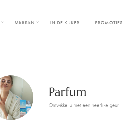
MERKEN
IN DE KIJKER
PROMOTIES
Parfum
Omwikkel u met een heerlijke geur.