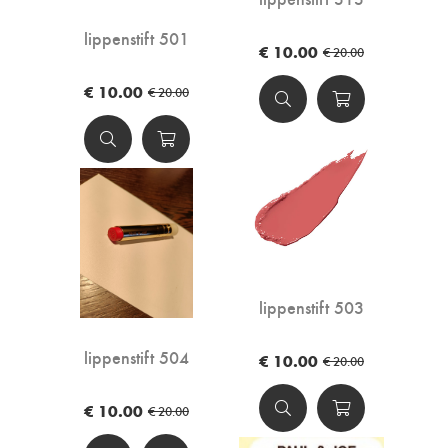
lippenstift 501
€ 10.00
€ 20.00
€ 10.00
€ 20.00
lippenstift 503
lippenstift 504
€ 10.00
€ 20.00
€ 10.00
€ 20.00