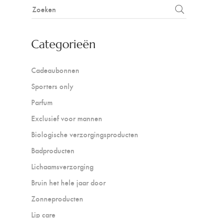
Categorieën
Cadeaubonnen
Sporters only
Parfum
Exclusief voor mannen
Biologische verzorgingsproducten
Badproducten
Lichaamsverzorging
Bruin het hele jaar door
Zonneproducten
Lip care