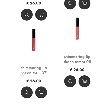
€ 26.00
shimmering lip
sheen tempt 08
shimmering lip
€ 26.00
sheen thrill 07
€ 26.00