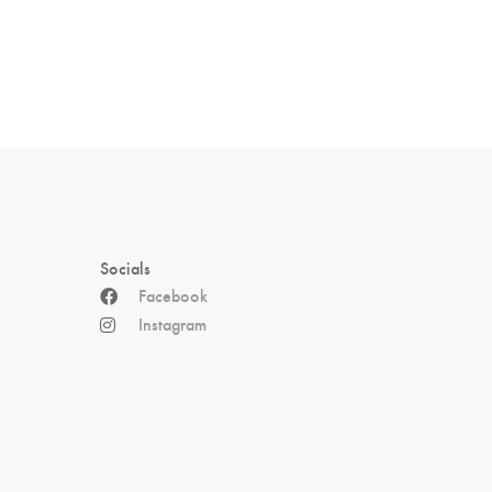
Socials
Facebook
Instagram