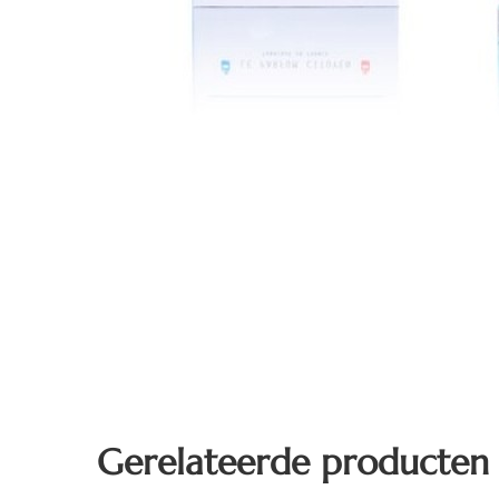
Gerelateerde producten