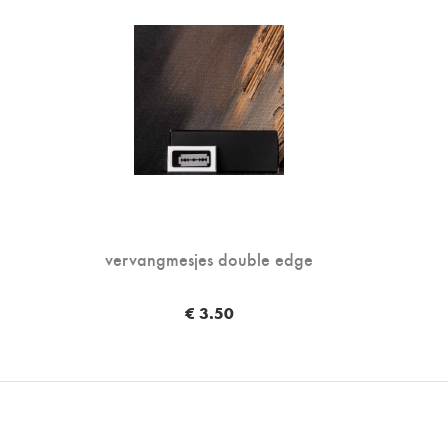
vervangmesjes double edge
€ 3.50