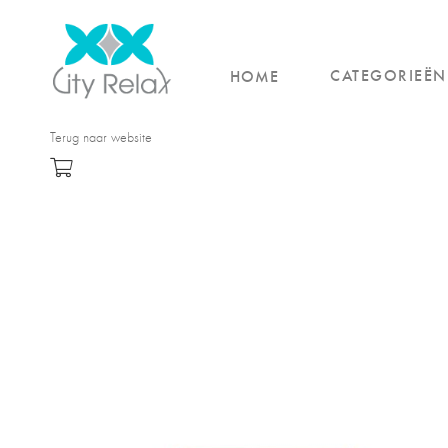
CATEGORIEËN
HOME
Terug naar website