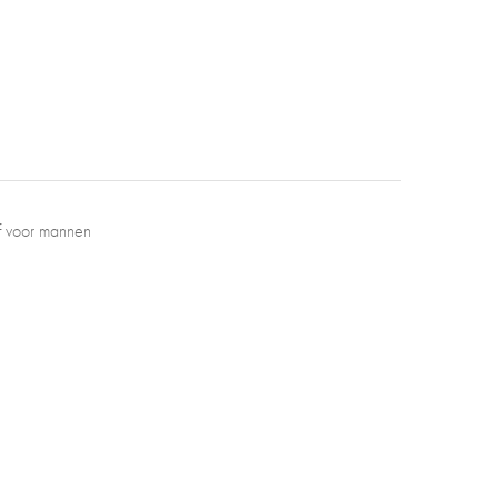
ef voor mannen