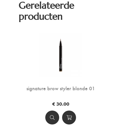
Gerelateerde
producten
signature brow styler blonde 01
€ 30.00