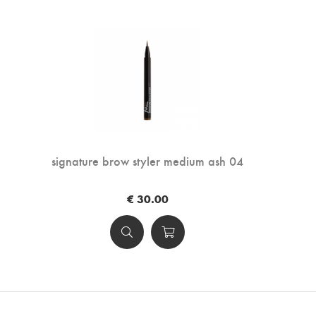
signature brow styler medium ash 04
€ 30.00