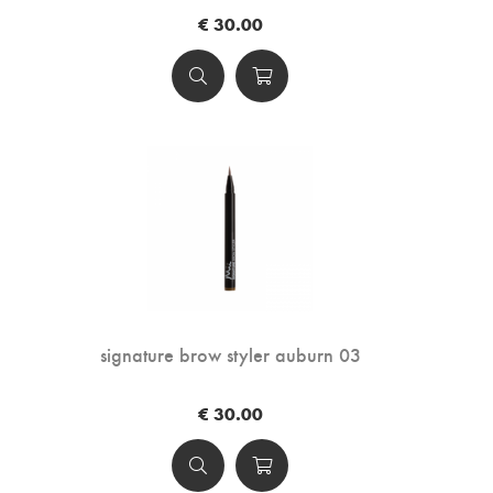
€ 30.00
signature brow styler auburn 03
€ 30.00