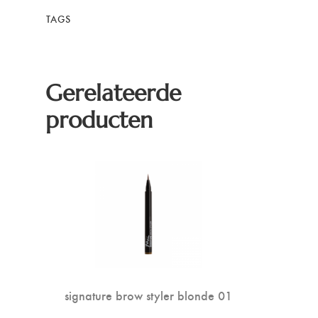
TAGS
Gerelateerde
producten
signature brow styler blonde 01