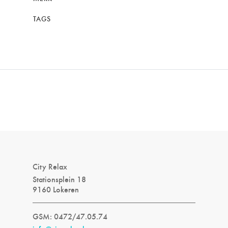
TAGS
City Relax
Stationsplein 18
9160 Lokeren
GSM: 0472/47.05.74