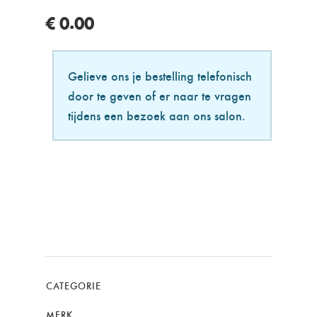
€ 0.00
Gelieve ons je bestelling telefonisch
door te geven of er naar te vragen
tijdens een bezoek aan ons salon.
CATEGORIE
MERK