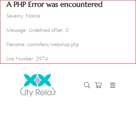
A PHP Error was encountered
Severity: Notice
Message: Undefined offset: 0
Filename: controllers/webshop.php
Line Number: 2974