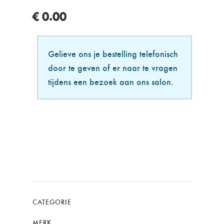
€ 0.00
Gelieve ons je bestelling telefonisch
door te geven of er naar te vragen
tijdens een bezoek aan ons salon.
CATEGORIE
MERK