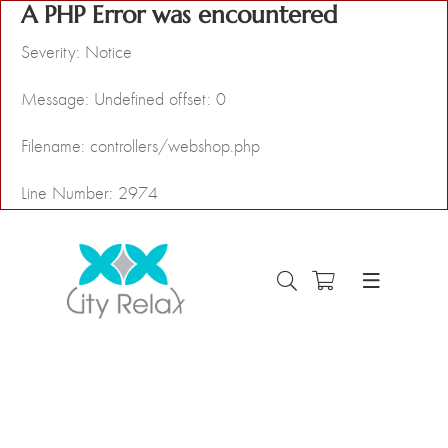
A PHP Error was encountered
Severity: Notice
Message: Undefined offset: 0
Filename: controllers/webshop.php
Line Number: 2974