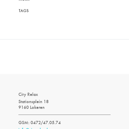
TAGS
City Relax
Stationsplein 18
9160 Lokeren
GSM: 0472/47.05.74