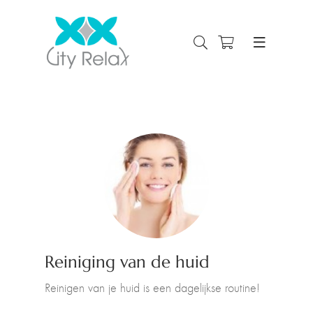
Reiniging van de huid
Reinigen van je huid is een dagelijkse routine!