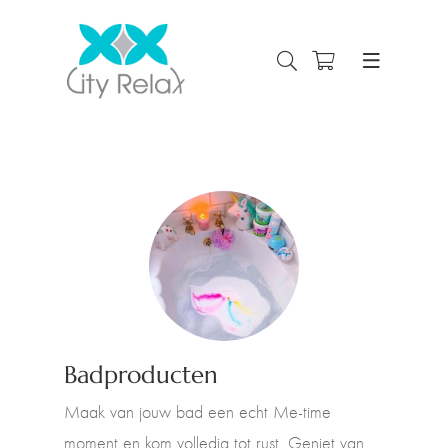
Badproducten
Maak van jouw bad een echt Me-time
moment en kom volledig tot rust. Geniet van