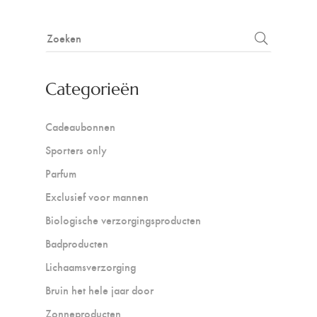
Categorieën
Cadeaubonnen
Sporters only
Parfum
Exclusief voor mannen
Biologische verzorgingsproducten
Badproducten
Lichaamsverzorging
Bruin het hele jaar door
Zonneproducten