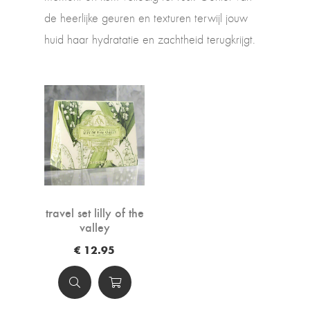
de heerlijke geuren en texturen terwijl jouw
huid haar hydratatie en zachtheid terugkrijgt.
travel set lilly of the
valley
€ 12.95