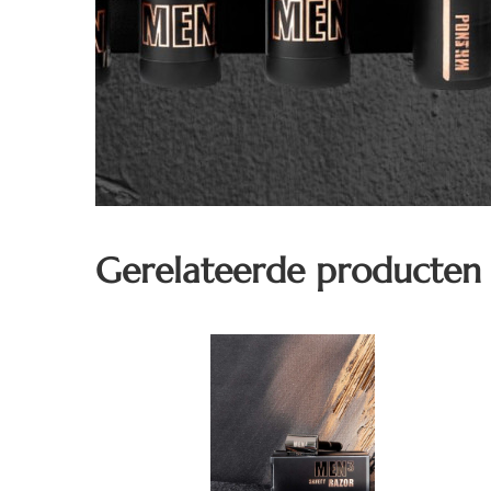
Gerelateerde producten