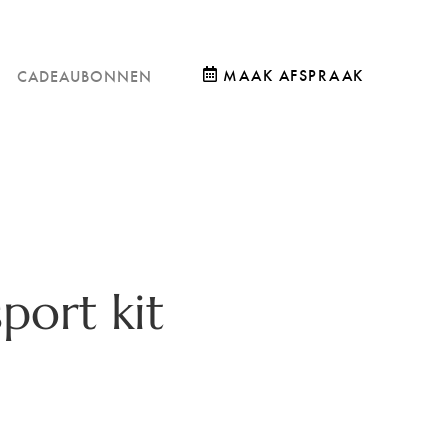
MAAK AFSPRAAK
CADEAUBONNEN
port kit