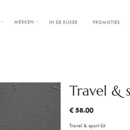
MERKEN
IN DE KIJKER
PROMOTIES
Travel & s
€ 58.00
Travel & sport kit