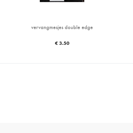
vervangmesjes double edge
€ 3.50