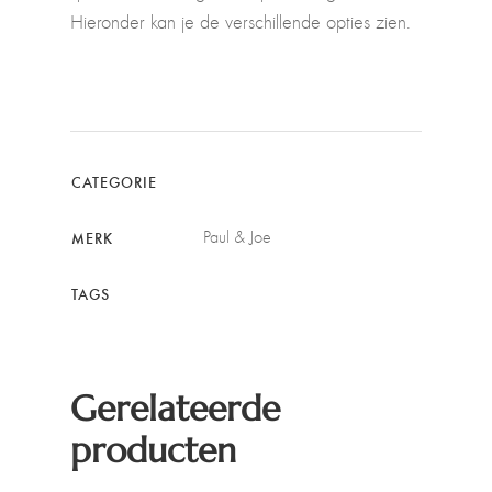
Hieronder kan je de verschillende opties zien.
CATEGORIE
Paul & Joe
MERK
TAGS
Gerelateerde
producten