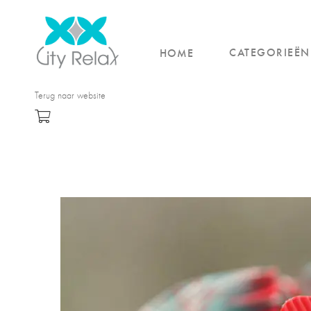
CATEGORIEËN
HOME
Terug naar website