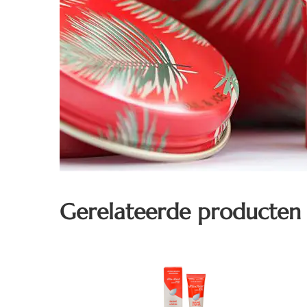
Gerelateerde producten