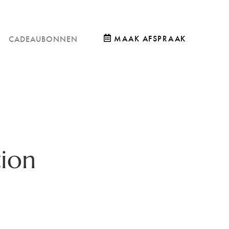
MAAK AFSPRAAK
CADEAUBONNEN
tion