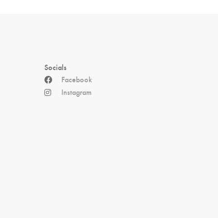
Socials
Facebook
Instagram