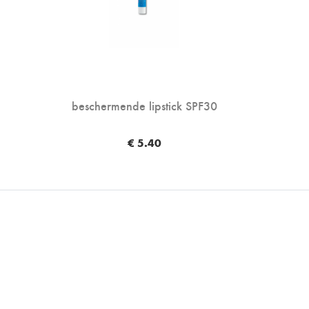
beschermende lipstick SPF30
€ 5.40