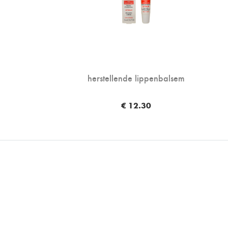
herstellende lippenbalsem
€ 12.30