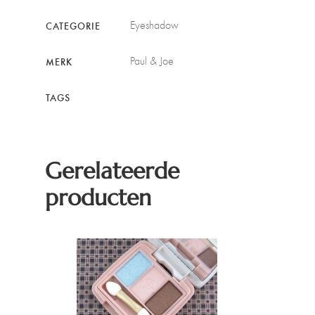
Eyeshadow
CATEGORIE
Paul & Joe
MERK
TAGS
Gerelateerde
producten