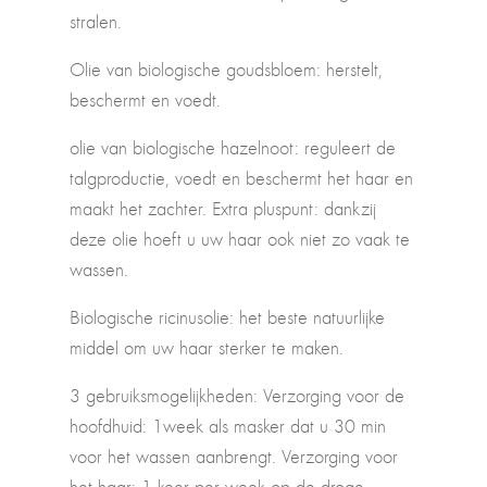
stralen.
Olie van biologische goudsbloem: herstelt,
beschermt en voedt.
olie van biologische hazelnoot: reguleert de
talgproductie, voedt en beschermt het haar en
maakt het zachter. Extra pluspunt: dankzij
deze olie hoeft u uw haar ook niet zo vaak te
wassen.
Biologische ricinusolie: het beste natuurlijke
middel om uw haar sterker te maken.
3 gebruiksmogelijkheden: Verzorging voor de
hoofdhuid: 1week als masker dat u 30 min
voor het wassen aanbrengt. Verzorging voor