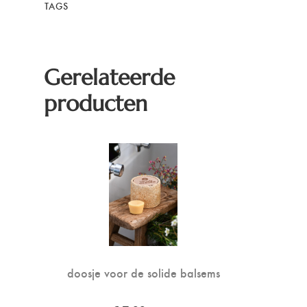
TAGS
Gerelateerde
producten
doosje voor de solide balsems