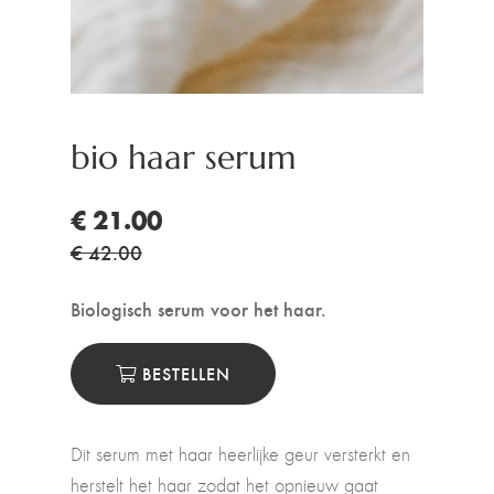
bio haar serum
€ 21.00
€ 42.00
Biologisch serum voor het haar.
BESTELLEN
Dit serum met haar heerlijke geur versterkt en
herstelt het haar zodat het opnieuw gaat